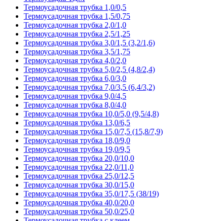
Термоусадочная трубка 1,0/0,5
Термоусадочная трубка 1,5/0,75
Термоусадочная трубка 2,0/1,0
Термоусадочная трубка 2,5/1,25
Термоусадочная трубка 3,0/1,5 (3,2/1,6)
Термоусадочная трубка 3,5/1,75
Термоусадочная трубка 4,0/2,0
Термоусадочная трубка 5,0/2,5 (4,8/2,4)
Термоусадочная трубка 6,0/3,0
Термоусадочная трубка 7,0/3,5 (6,4/3,2)
Термоусадочная трубка 9,0/4,5
Термоусадочная трубка 8,0/4,0
Термоусадочная трубка 10,0/5,0 (9,5/4,8)
Термоусадочная трубка 13,0/6,5
Термоусадочная трубка 15,0/7,5 (15,8/7,9)
Термоусадочная трубка 18,0/9,0
Термоусадочная трубка 19,0/9,5
Термоусадочная трубка 20,0/10,0
Термоусадочная трубка 22,0/11,0
Термоусадочная трубка 25,0/12,5
Термоусадочная трубка 30,0/15,0
Термоусадочная трубка 35,0/17,5 (38/19)
Термоусадочная трубка 40,0/20,0
Термоусадочная трубка 50,0/25,0
Термоусадочная трубка с клеем