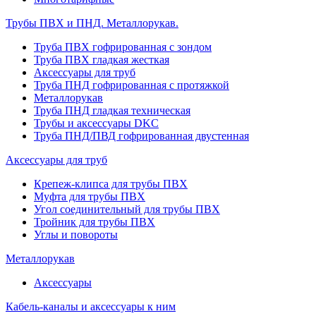
Трубы ПВХ и ПНД. Металлорукав.
Труба ПВХ гофрированная с зондом
Труба ПВХ гладкая жесткая
Аксессуары для труб
Труба ПНД гофрированная с протяжкой
Металлорукав
Труба ПНД гладкая техническая
Трубы и аксессуары DKC
Труба ПНД/ПВД гофрированная двустенная
Аксессуары для труб
Крепеж-клипса для трубы ПВХ
Муфта для трубы ПВХ
Угол соединительный для трубы ПВХ
Тройник для трубы ПВХ
Углы и повороты
Металлорукав
Аксессуары
Кабель-каналы и аксессуары к ним