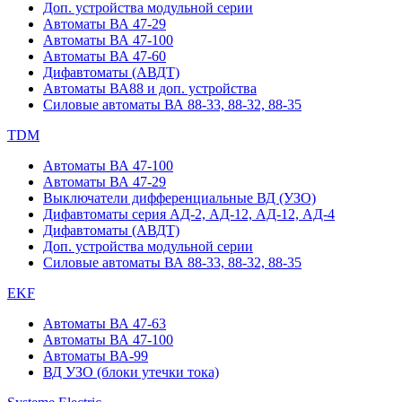
Доп. устройства модульной серии
Автоматы ВА 47-29
Автоматы ВА 47-100
Автоматы ВА 47-60
Дифавтоматы (АВДТ)
Автоматы ВА88 и доп. устройства
Силовые автоматы ВА 88-33, 88-32, 88-35
TDM
Автоматы ВА 47-100
Автоматы ВА 47-29
Выключатели дифференциальные ВД (УЗО)
Дифавтоматы серия АД-2, АД-12, АД-12, АД-4
Дифавтоматы (АВДТ)
Доп. устройства модульной серии
Силовые автоматы ВА 88-33, 88-32, 88-35
EKF
Автоматы ВА 47-63
Автоматы ВА 47-100
Автоматы ВА-99
ВД УЗО (блоки утечки тока)