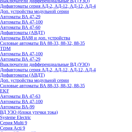
Выключатели дифференциальные ВД (УЗО)
Дифавтоматы серия АД-2, АД-12, АД-12, АД-4
Доп. устройства модульной серии
Автоматы ВА 47-29
Автоматы ВА 47-100
Автоматы ВА 47-60
Дифавтоматы (АВДТ)
Автоматы ВА88 и доп. устройства
Силовые автоматы ВА 88-33, 88-32, 88-35
TDM
Автоматы ВА 47-100
Автоматы ВА 47-29
Выключатели дифференциальные ВД (УЗО)
Дифавтоматы серия АД-2, АД-12, АД-12, АД-4
Дифавтоматы (АВДТ)
Доп. устройства модульной серии
Силовые автоматы ВА 88-33, 88-32, 88-35
EKF
Автоматы ВА 47-63
Автоматы ВА 47-100
Автоматы ВА-99
ВД УЗО (блоки утечки тока)
Systeme Electric
Серия Multi 9
Серия Acti 9