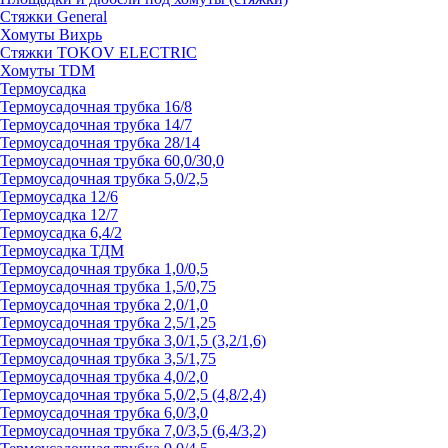
Стяжки General
Хомуты Вихрь
Стяжки TOKOV ELECTRIC
Хомуты TDM
Термоусадка
Термоусадочная трубка 16/8
Термоусадочная трубка 14/7
Термоусадочная трубка 28/14
Термоусадочная трубка 60,0/30,0
Термоусадочная трубка 5,0/2,5
Термоусадка 12/6
Термоусадка 12/7
Термоусадка 6,4/2
Термоусадка ТДМ
Термоусадочная трубка 1,0/0,5
Термоусадочная трубка 1,5/0,75
Термоусадочная трубка 2,0/1,0
Термоусадочная трубка 2,5/1,25
Термоусадочная трубка 3,0/1,5 (3,2/1,6)
Термоусадочная трубка 3,5/1,75
Термоусадочная трубка 4,0/2,0
Термоусадочная трубка 5,0/2,5 (4,8/2,4)
Термоусадочная трубка 6,0/3,0
Термоусадочная трубка 7,0/3,5 (6,4/3,2)