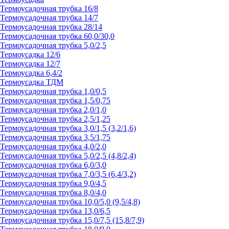
Термоусадочная трубка 16/8
Термоусадочная трубка 14/7
Термоусадочная трубка 28/14
Термоусадочная трубка 60,0/30,0
Термоусадочная трубка 5,0/2,5
Термоусадка 12/6
Термоусадка 12/7
Термоусадка 6,4/2
Термоусадка ТДМ
Термоусадочная трубка 1,0/0,5
Термоусадочная трубка 1,5/0,75
Термоусадочная трубка 2,0/1,0
Термоусадочная трубка 2,5/1,25
Термоусадочная трубка 3,0/1,5 (3,2/1,6)
Термоусадочная трубка 3,5/1,75
Термоусадочная трубка 4,0/2,0
Термоусадочная трубка 5,0/2,5 (4,8/2,4)
Термоусадочная трубка 6,0/3,0
Термоусадочная трубка 7,0/3,5 (6,4/3,2)
Термоусадочная трубка 9,0/4,5
Термоусадочная трубка 8,0/4,0
Термоусадочная трубка 10,0/5,0 (9,5/4,8)
Термоусадочная трубка 13,0/6,5
Термоусадочная трубка 15,0/7,5 (15,8/7,9)