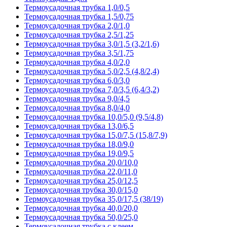
Термоусадочная трубка 1,0/0,5
Термоусадочная трубка 1,5/0,75
Термоусадочная трубка 2,0/1,0
Термоусадочная трубка 2,5/1,25
Термоусадочная трубка 3,0/1,5 (3,2/1,6)
Термоусадочная трубка 3,5/1,75
Термоусадочная трубка 4,0/2,0
Термоусадочная трубка 5,0/2,5 (4,8/2,4)
Термоусадочная трубка 6,0/3,0
Термоусадочная трубка 7,0/3,5 (6,4/3,2)
Термоусадочная трубка 9,0/4,5
Термоусадочная трубка 8,0/4,0
Термоусадочная трубка 10,0/5,0 (9,5/4,8)
Термоусадочная трубка 13,0/6,5
Термоусадочная трубка 15,0/7,5 (15,8/7,9)
Термоусадочная трубка 18,0/9,0
Термоусадочная трубка 19,0/9,5
Термоусадочная трубка 20,0/10,0
Термоусадочная трубка 22,0/11,0
Термоусадочная трубка 25,0/12,5
Термоусадочная трубка 30,0/15,0
Термоусадочная трубка 35,0/17,5 (38/19)
Термоусадочная трубка 40,0/20,0
Термоусадочная трубка 50,0/25,0
Термоусадочная трубка с клеем