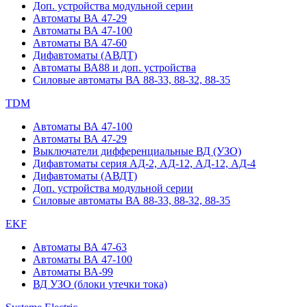
Доп. устройства модульной серии
Автоматы ВА 47-29
Автоматы ВА 47-100
Автоматы ВА 47-60
Дифавтоматы (АВДТ)
Автоматы ВА88 и доп. устройства
Силовые автоматы ВА 88-33, 88-32, 88-35
TDM
Автоматы ВА 47-100
Автоматы ВА 47-29
Выключатели дифференциальные ВД (УЗО)
Дифавтоматы серия АД-2, АД-12, АД-12, АД-4
Дифавтоматы (АВДТ)
Доп. устройства модульной серии
Силовые автоматы ВА 88-33, 88-32, 88-35
EKF
Автоматы ВА 47-63
Автоматы ВА 47-100
Автоматы ВА-99
ВД УЗО (блоки утечки тока)