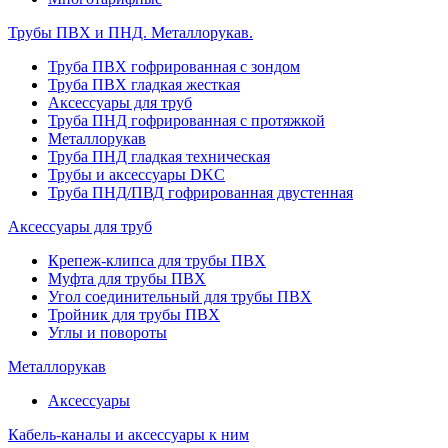
Трубы ПВХ и ПНД. Металлорукав.
Труба ПВХ гофрированная с зондом
Труба ПВХ гладкая жесткая
Аксессуары для труб
Труба ПНД гофрированная с протяжкой
Металлорукав
Труба ПНД гладкая техническая
Трубы и аксессуары DKC
Труба ПНД/ПВД гофрированная двустенная
Аксессуары для труб
Крепеж-клипса для трубы ПВХ
Муфта для трубы ПВХ
Угол соединительный для трубы ПВХ
Тройник для трубы ПВХ
Углы и повороты
Металлорукав
Аксессуары
Кабель-каналы и аксессуары к ним