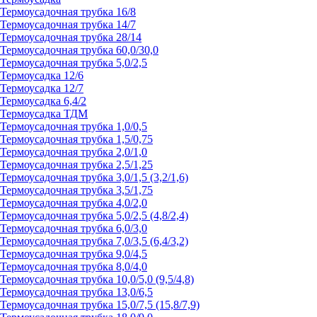
Термоусадочная трубка 16/8
Термоусадочная трубка 14/7
Термоусадочная трубка 28/14
Термоусадочная трубка 60,0/30,0
Термоусадочная трубка 5,0/2,5
Термоусадка 12/6
Термоусадка 12/7
Термоусадка 6,4/2
Термоусадка ТДМ
Термоусадочная трубка 1,0/0,5
Термоусадочная трубка 1,5/0,75
Термоусадочная трубка 2,0/1,0
Термоусадочная трубка 2,5/1,25
Термоусадочная трубка 3,0/1,5 (3,2/1,6)
Термоусадочная трубка 3,5/1,75
Термоусадочная трубка 4,0/2,0
Термоусадочная трубка 5,0/2,5 (4,8/2,4)
Термоусадочная трубка 6,0/3,0
Термоусадочная трубка 7,0/3,5 (6,4/3,2)
Термоусадочная трубка 9,0/4,5
Термоусадочная трубка 8,0/4,0
Термоусадочная трубка 10,0/5,0 (9,5/4,8)
Термоусадочная трубка 13,0/6,5
Термоусадочная трубка 15,0/7,5 (15,8/7,9)