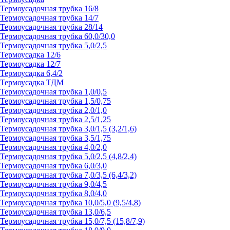
Термоусадочная трубка 16/8
Термоусадочная трубка 14/7
Термоусадочная трубка 28/14
Термоусадочная трубка 60,0/30,0
Термоусадочная трубка 5,0/2,5
Термоусадка 12/6
Термоусадка 12/7
Термоусадка 6,4/2
Термоусадка ТДМ
Термоусадочная трубка 1,0/0,5
Термоусадочная трубка 1,5/0,75
Термоусадочная трубка 2,0/1,0
Термоусадочная трубка 2,5/1,25
Термоусадочная трубка 3,0/1,5 (3,2/1,6)
Термоусадочная трубка 3,5/1,75
Термоусадочная трубка 4,0/2,0
Термоусадочная трубка 5,0/2,5 (4,8/2,4)
Термоусадочная трубка 6,0/3,0
Термоусадочная трубка 7,0/3,5 (6,4/3,2)
Термоусадочная трубка 9,0/4,5
Термоусадочная трубка 8,0/4,0
Термоусадочная трубка 10,0/5,0 (9,5/4,8)
Термоусадочная трубка 13,0/6,5
Термоусадочная трубка 15,0/7,5 (15,8/7,9)