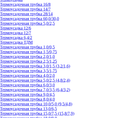
Термоусадочная трубка 16/8
Термоусадочная трубка 14/7
Термоусадочная трубка 28/14
Термоусадочная трубка 60,0/30,0
Термоусадочная трубка 5,0/2,5
Термоусадка 12/6
Термоусадка 12/7
Термоусадка 6,4/2
Термоусадка ТДМ
Термоусадочная трубка 1,0/0,5
Термоусадочная трубка 1,5/0,75
Термоусадочная трубка 2,0/1,0
Термоусадочная трубка 2,5/1,25
Термоусадочная трубка 3,0/1,5 (3,2/1,6)
Термоусадочная трубка 3,5/1,75
Термоусадочная трубка 4,0/2,0
Термоусадочная трубка 5,0/2,5 (4,8/2,4)
Термоусадочная трубка 6,0/3,0
Термоусадочная трубка 7,0/3,5 (6,4/3,2)
Термоусадочная трубка 9,0/4,5
Термоусадочная трубка 8,0/4,0
Термоусадочная трубка 10,0/5,0 (9,5/4,8)
Термоусадочная трубка 13,0/6,5
Термоусадочная трубка 15,0/7,5 (15,8/7,9)