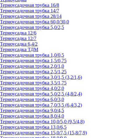
Термоусадочная трубка 16/8
Термоусадочная трубка 14/7
Термоусадочная трубка 28/14
Термоусадочная трубка 60,0/30,0
Термоусадочная трубка 5,0/2,5
Термоусадка 12/6
Термоусадка 12/7
Термоусадка 6,4/2
Термоусадка ТДМ
Термоусадочная трубка 1,0/0,5
Термоусадочная трубка 1,5/0,75
Термоусадочная трубка 2,0/1,0
Термоусадочная трубка 2,5/1,25
Термоусадочная трубка 3,0/1,5 (3,2/1,6)
Термоусадочная трубка 3,5/1,75
Термоусадочная трубка 4,0/2,0
Термоусадочная трубка 5,0/2,5 (4,8/2,4)
Термоусадочная трубка 6,0/3,0
Термоусадочная трубка 7,0/3,5 (6,4/3,2)
Термоусадочная трубка 9,0/4,5
Термоусадочная трубка 8,0/4,0
Термоусадочная трубка 10,0/5,0 (9,5/4,8)
Термоусадочная трубка 13,0/6,5
Термоусадочная трубка 15,0/7,5 (15,8/7,9)