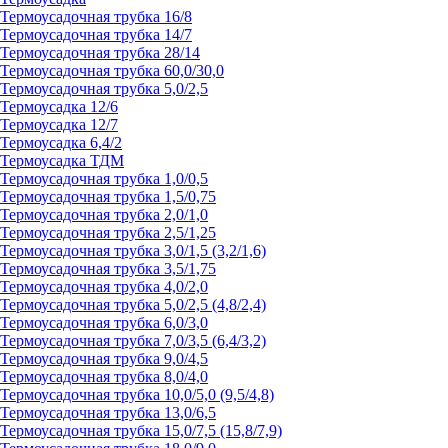
Термоусадочная трубка 16/8
Термоусадочная трубка 14/7
Термоусадочная трубка 28/14
Термоусадочная трубка 60,0/30,0
Термоусадочная трубка 5,0/2,5
Термоусадка 12/6
Термоусадка 12/7
Термоусадка 6,4/2
Термоусадка ТДМ
Термоусадочная трубка 1,0/0,5
Термоусадочная трубка 1,5/0,75
Термоусадочная трубка 2,0/1,0
Термоусадочная трубка 2,5/1,25
Термоусадочная трубка 3,0/1,5 (3,2/1,6)
Термоусадочная трубка 3,5/1,75
Термоусадочная трубка 4,0/2,0
Термоусадочная трубка 5,0/2,5 (4,8/2,4)
Термоусадочная трубка 6,0/3,0
Термоусадочная трубка 7,0/3,5 (6,4/3,2)
Термоусадочная трубка 9,0/4,5
Термоусадочная трубка 8,0/4,0
Термоусадочная трубка 10,0/5,0 (9,5/4,8)
Термоусадочная трубка 13,0/6,5
Термоусадочная трубка 15,0/7,5 (15,8/7,9)