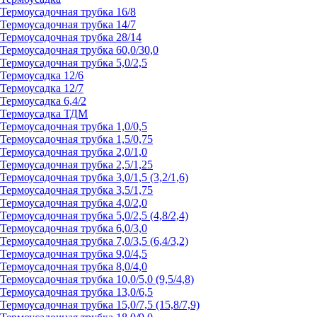
Термоусадочная трубка 16/8
Термоусадочная трубка 14/7
Термоусадочная трубка 28/14
Термоусадочная трубка 60,0/30,0
Термоусадочная трубка 5,0/2,5
Термоусадка 12/6
Термоусадка 12/7
Термоусадка 6,4/2
Термоусадка ТДМ
Термоусадочная трубка 1,0/0,5
Термоусадочная трубка 1,5/0,75
Термоусадочная трубка 2,0/1,0
Термоусадочная трубка 2,5/1,25
Термоусадочная трубка 3,0/1,5 (3,2/1,6)
Термоусадочная трубка 3,5/1,75
Термоусадочная трубка 4,0/2,0
Термоусадочная трубка 5,0/2,5 (4,8/2,4)
Термоусадочная трубка 6,0/3,0
Термоусадочная трубка 7,0/3,5 (6,4/3,2)
Термоусадочная трубка 9,0/4,5
Термоусадочная трубка 8,0/4,0
Термоусадочная трубка 10,0/5,0 (9,5/4,8)
Термоусадочная трубка 13,0/6,5
Термоусадочная трубка 15,0/7,5 (15,8/7,9)