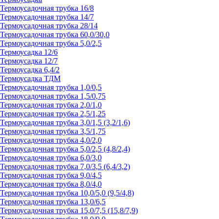
Термоусадочная трубка 16/8
Термоусадочная трубка 14/7
Термоусадочная трубка 28/14
Термоусадочная трубка 60,0/30,0
Термоусадочная трубка 5,0/2,5
Термоусадка 12/6
Термоусадка 12/7
Термоусадка 6,4/2
Термоусадка ТДМ
Термоусадочная трубка 1,0/0,5
Термоусадочная трубка 1,5/0,75
Термоусадочная трубка 2,0/1,0
Термоусадочная трубка 2,5/1,25
Термоусадочная трубка 3,0/1,5 (3,2/1,6)
Термоусадочная трубка 3,5/1,75
Термоусадочная трубка 4,0/2,0
Термоусадочная трубка 5,0/2,5 (4,8/2,4)
Термоусадочная трубка 6,0/3,0
Термоусадочная трубка 7,0/3,5 (6,4/3,2)
Термоусадочная трубка 9,0/4,5
Термоусадочная трубка 8,0/4,0
Термоусадочная трубка 10,0/5,0 (9,5/4,8)
Термоусадочная трубка 13,0/6,5
Термоусадочная трубка 15,0/7,5 (15,8/7,9)