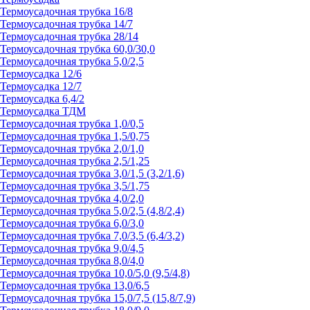
Термоусадочная трубка 16/8
Термоусадочная трубка 14/7
Термоусадочная трубка 28/14
Термоусадочная трубка 60,0/30,0
Термоусадочная трубка 5,0/2,5
Термоусадка 12/6
Термоусадка 12/7
Термоусадка 6,4/2
Термоусадка ТДМ
Термоусадочная трубка 1,0/0,5
Термоусадочная трубка 1,5/0,75
Термоусадочная трубка 2,0/1,0
Термоусадочная трубка 2,5/1,25
Термоусадочная трубка 3,0/1,5 (3,2/1,6)
Термоусадочная трубка 3,5/1,75
Термоусадочная трубка 4,0/2,0
Термоусадочная трубка 5,0/2,5 (4,8/2,4)
Термоусадочная трубка 6,0/3,0
Термоусадочная трубка 7,0/3,5 (6,4/3,2)
Термоусадочная трубка 9,0/4,5
Термоусадочная трубка 8,0/4,0
Термоусадочная трубка 10,0/5,0 (9,5/4,8)
Термоусадочная трубка 13,0/6,5
Термоусадочная трубка 15,0/7,5 (15,8/7,9)