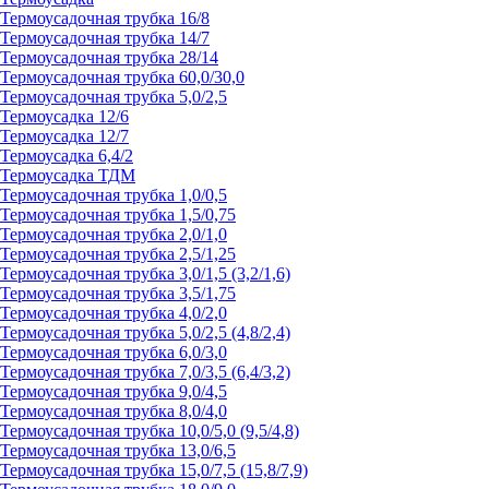
Термоусадочная трубка 16/8
Термоусадочная трубка 14/7
Термоусадочная трубка 28/14
Термоусадочная трубка 60,0/30,0
Термоусадочная трубка 5,0/2,5
Термоусадка 12/6
Термоусадка 12/7
Термоусадка 6,4/2
Термоусадка ТДМ
Термоусадочная трубка 1,0/0,5
Термоусадочная трубка 1,5/0,75
Термоусадочная трубка 2,0/1,0
Термоусадочная трубка 2,5/1,25
Термоусадочная трубка 3,0/1,5 (3,2/1,6)
Термоусадочная трубка 3,5/1,75
Термоусадочная трубка 4,0/2,0
Термоусадочная трубка 5,0/2,5 (4,8/2,4)
Термоусадочная трубка 6,0/3,0
Термоусадочная трубка 7,0/3,5 (6,4/3,2)
Термоусадочная трубка 9,0/4,5
Термоусадочная трубка 8,0/4,0
Термоусадочная трубка 10,0/5,0 (9,5/4,8)
Термоусадочная трубка 13,0/6,5
Термоусадочная трубка 15,0/7,5 (15,8/7,9)