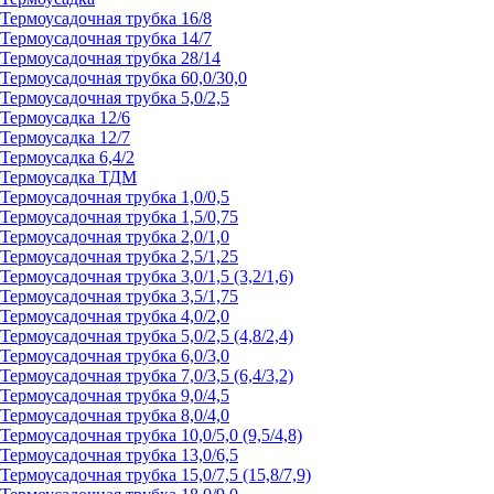
Термоусадочная трубка 16/8
Термоусадочная трубка 14/7
Термоусадочная трубка 28/14
Термоусадочная трубка 60,0/30,0
Термоусадочная трубка 5,0/2,5
Термоусадка 12/6
Термоусадка 12/7
Термоусадка 6,4/2
Термоусадка ТДМ
Термоусадочная трубка 1,0/0,5
Термоусадочная трубка 1,5/0,75
Термоусадочная трубка 2,0/1,0
Термоусадочная трубка 2,5/1,25
Термоусадочная трубка 3,0/1,5 (3,2/1,6)
Термоусадочная трубка 3,5/1,75
Термоусадочная трубка 4,0/2,0
Термоусадочная трубка 5,0/2,5 (4,8/2,4)
Термоусадочная трубка 6,0/3,0
Термоусадочная трубка 7,0/3,5 (6,4/3,2)
Термоусадочная трубка 9,0/4,5
Термоусадочная трубка 8,0/4,0
Термоусадочная трубка 10,0/5,0 (9,5/4,8)
Термоусадочная трубка 13,0/6,5
Термоусадочная трубка 15,0/7,5 (15,8/7,9)