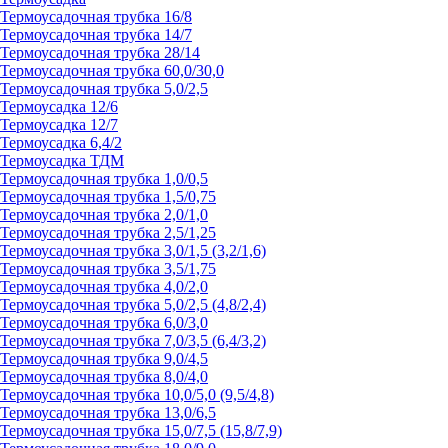
Термоусадочная трубка 16/8
Термоусадочная трубка 14/7
Термоусадочная трубка 28/14
Термоусадочная трубка 60,0/30,0
Термоусадочная трубка 5,0/2,5
Термоусадка 12/6
Термоусадка 12/7
Термоусадка 6,4/2
Термоусадка ТДМ
Термоусадочная трубка 1,0/0,5
Термоусадочная трубка 1,5/0,75
Термоусадочная трубка 2,0/1,0
Термоусадочная трубка 2,5/1,25
Термоусадочная трубка 3,0/1,5 (3,2/1,6)
Термоусадочная трубка 3,5/1,75
Термоусадочная трубка 4,0/2,0
Термоусадочная трубка 5,0/2,5 (4,8/2,4)
Термоусадочная трубка 6,0/3,0
Термоусадочная трубка 7,0/3,5 (6,4/3,2)
Термоусадочная трубка 9,0/4,5
Термоусадочная трубка 8,0/4,0
Термоусадочная трубка 10,0/5,0 (9,5/4,8)
Термоусадочная трубка 13,0/6,5
Термоусадочная трубка 15,0/7,5 (15,8/7,9)