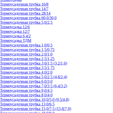
Термоусадочная трубка 16/8
Термоусадочная трубка 14/7
Термоусадочная трубка 28/14
Термоусадочная трубка 60,0/30,0
Термоусадочная трубка 5,0/2,5
Термоусадка 12/6
Термоусадка 12/7
Термоусадка 6,4/2
Термоусадка ТДМ
Термоусадочная трубка 1,0/0,5
Термоусадочная трубка 1,5/0,75
Термоусадочная трубка 2,0/1,0
Термоусадочная трубка 2,5/1,25
Термоусадочная трубка 3,0/1,5 (3,2/1,6)
Термоусадочная трубка 3,5/1,75
Термоусадочная трубка 4,0/2,0
Термоусадочная трубка 5,0/2,5 (4,8/2,4)
Термоусадочная трубка 6,0/3,0
Термоусадочная трубка 7,0/3,5 (6,4/3,2)
Термоусадочная трубка 9,0/4,5
Термоусадочная трубка 8,0/4,0
Термоусадочная трубка 10,0/5,0 (9,5/4,8)
Термоусадочная трубка 13,0/6,5
Термоусадочная трубка 15,0/7,5 (15,8/7,9)