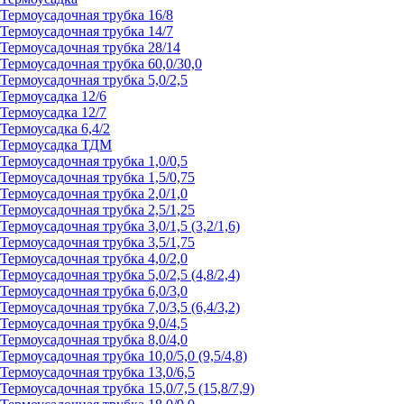
Термоусадочная трубка 16/8
Термоусадочная трубка 14/7
Термоусадочная трубка 28/14
Термоусадочная трубка 60,0/30,0
Термоусадочная трубка 5,0/2,5
Термоусадка 12/6
Термоусадка 12/7
Термоусадка 6,4/2
Термоусадка ТДМ
Термоусадочная трубка 1,0/0,5
Термоусадочная трубка 1,5/0,75
Термоусадочная трубка 2,0/1,0
Термоусадочная трубка 2,5/1,25
Термоусадочная трубка 3,0/1,5 (3,2/1,6)
Термоусадочная трубка 3,5/1,75
Термоусадочная трубка 4,0/2,0
Термоусадочная трубка 5,0/2,5 (4,8/2,4)
Термоусадочная трубка 6,0/3,0
Термоусадочная трубка 7,0/3,5 (6,4/3,2)
Термоусадочная трубка 9,0/4,5
Термоусадочная трубка 8,0/4,0
Термоусадочная трубка 10,0/5,0 (9,5/4,8)
Термоусадочная трубка 13,0/6,5
Термоусадочная трубка 15,0/7,5 (15,8/7,9)