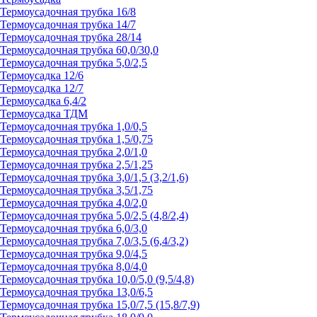
Термоусадочная трубка 16/8
Термоусадочная трубка 14/7
Термоусадочная трубка 28/14
Термоусадочная трубка 60,0/30,0
Термоусадочная трубка 5,0/2,5
Термоусадка 12/6
Термоусадка 12/7
Термоусадка 6,4/2
Термоусадка ТДМ
Термоусадочная трубка 1,0/0,5
Термоусадочная трубка 1,5/0,75
Термоусадочная трубка 2,0/1,0
Термоусадочная трубка 2,5/1,25
Термоусадочная трубка 3,0/1,5 (3,2/1,6)
Термоусадочная трубка 3,5/1,75
Термоусадочная трубка 4,0/2,0
Термоусадочная трубка 5,0/2,5 (4,8/2,4)
Термоусадочная трубка 6,0/3,0
Термоусадочная трубка 7,0/3,5 (6,4/3,2)
Термоусадочная трубка 9,0/4,5
Термоусадочная трубка 8,0/4,0
Термоусадочная трубка 10,0/5,0 (9,5/4,8)
Термоусадочная трубка 13,0/6,5
Термоусадочная трубка 15,0/7,5 (15,8/7,9)