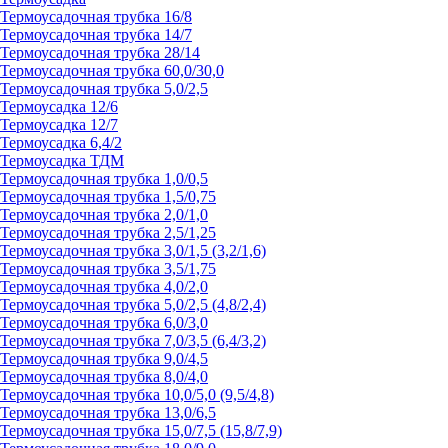
Термоусадочная трубка 16/8
Термоусадочная трубка 14/7
Термоусадочная трубка 28/14
Термоусадочная трубка 60,0/30,0
Термоусадочная трубка 5,0/2,5
Термоусадка 12/6
Термоусадка 12/7
Термоусадка 6,4/2
Термоусадка ТДМ
Термоусадочная трубка 1,0/0,5
Термоусадочная трубка 1,5/0,75
Термоусадочная трубка 2,0/1,0
Термоусадочная трубка 2,5/1,25
Термоусадочная трубка 3,0/1,5 (3,2/1,6)
Термоусадочная трубка 3,5/1,75
Термоусадочная трубка 4,0/2,0
Термоусадочная трубка 5,0/2,5 (4,8/2,4)
Термоусадочная трубка 6,0/3,0
Термоусадочная трубка 7,0/3,5 (6,4/3,2)
Термоусадочная трубка 9,0/4,5
Термоусадочная трубка 8,0/4,0
Термоусадочная трубка 10,0/5,0 (9,5/4,8)
Термоусадочная трубка 13,0/6,5
Термоусадочная трубка 15,0/7,5 (15,8/7,9)