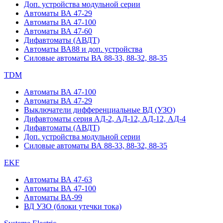
Доп. устройства модульной серии
Автоматы ВА 47-29
Автоматы ВА 47-100
Автоматы ВА 47-60
Дифавтоматы (АВДТ)
Автоматы ВА88 и доп. устройства
Силовые автоматы ВА 88-33, 88-32, 88-35
TDM
Автоматы ВА 47-100
Автоматы ВА 47-29
Выключатели дифференциальные ВД (УЗО)
Дифавтоматы серия АД-2, АД-12, АД-12, АД-4
Дифавтоматы (АВДТ)
Доп. устройства модульной серии
Силовые автоматы ВА 88-33, 88-32, 88-35
EKF
Автоматы ВА 47-63
Автоматы ВА 47-100
Автоматы ВА-99
ВД УЗО (блоки утечки тока)