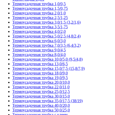
Термоусадочная трубка 1,0/0,5
Термоусадочная трубка 1,5/0,75
Термоусадочная трубка 2,0/1,0
Термоусадочная трубка 2,5/1,25
Термоусадочная трубка 3,0/1,5 (3,2/1,6)
Термоусадочная трубка 3,5/1,75
Термоусадочная трубка 4,0/2,0
Термоусадочная трубка 5,0/2,5 (4,8/2,4)
Термоусадочная трубка 6,0/3,0
Термоусадочная трубка 7,0/3,5 (6,4/3,2)
Термоусадочная трубка 9,0/4,5
Термоусадочная трубка 8,0/4,0
Термоусадочная трубка 10,0/5,0 (9,5/4,8)
Термоусадочная трубка 13,0/6,5
Термоусадочная трубка 15,0/7,5 (15,8/7,9)
Термоусадочная трубка 18,0/9,0
Термоусадочная трубка 19,0/9,5
Термоусадочная трубка 20,0/10,0
Термоусадочная трубка 22,0/11,0
Термоусадочная трубка 25,0/12,5
Термоусадочная трубка 30,0/15,0
Термоусадочная трубка 35,0/17,5 (38/19)
Термоусадочная трубка 40,0/20,0
Термоусадочная трубка 50,0/25,0
Термоусадочная трубка с клеем