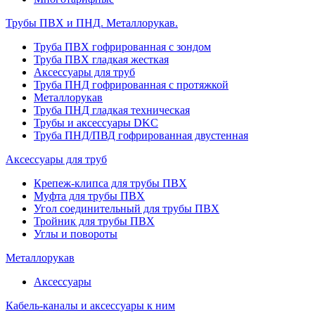
Трубы ПВХ и ПНД. Металлорукав.
Труба ПВХ гофрированная с зондом
Труба ПВХ гладкая жесткая
Аксессуары для труб
Труба ПНД гофрированная с протяжкой
Металлорукав
Труба ПНД гладкая техническая
Трубы и аксессуары DKC
Труба ПНД/ПВД гофрированная двустенная
Аксессуары для труб
Крепеж-клипса для трубы ПВХ
Муфта для трубы ПВХ
Угол соединительный для трубы ПВХ
Тройник для трубы ПВХ
Углы и повороты
Металлорукав
Аксессуары
Кабель-каналы и аксессуары к ним