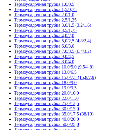
Термоусадочная трубка 1,0/0,5
Термоусадочная трубка 1,5/0,75
Термоусадочная трубка 2,0/1,0
Термоусадочная трубка 2,5/1,25
Термоусадочная трубка 3,0/1,5 (3,2/1,6)
Термоусадочная трубка 3,5/1,75
Термоусадочная трубка 4,0/2,0
Термоусадочная трубка 5,0/2,5 (4,8/2,4)
Термоусадочная трубка 6,0/3,0
Термоусадочная трубка 7,0/3,5 (6,4/3,2)
Термоусадочная трубка 9,0/4,5
Термоусадочная трубка 8,0/4,0
Термоусадочная трубка 10,0/5,0 (9,5/4,8)
Термоусадочная трубка 13,0/6,5
Термоусадочная трубка 15,0/7,5 (15,8/7,9)
Термоусадочная трубка 18,0/9,0
Термоусадочная трубка 19,0/9,5
Термоусадочная трубка 20,0/10,0
Термоусадочная трубка 22,0/11,0
Термоусадочная трубка 25,0/12,5
Термоусадочная трубка 30,0/15,0
Термоусадочная трубка 35,0/17,5 (38/19)
Термоусадочная трубка 40,0/20,0
Термоусадочная трубка 50,0/25,0
Термоусадочная трубка с клеем