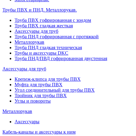
Трубы ПВХ и ПНД. Металлорукав.
Труба ПВХ гофрированная с зондом
Труба ПВХ гладкая жесткая
Аксессуары для труб
Труба ПНД гофрированная с протяжкой
Металлорукав
Труба ПНД гладкая техническая
Трубы и аксессуары DKC
Труба ПНД/ПВД гофрированная двустенная
Аксессуары для труб
Крепеж-клипса для трубы ПВХ
Муфта для трубы ПВХ
Угол соединительный для трубы ПВХ
Тройник для трубы ПВХ
Углы и повороты
Металлорукав
Аксессуары
Кабель-каналы и аксессуары к ним