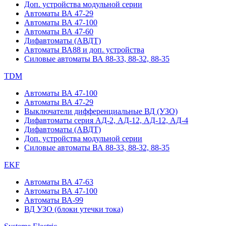
Доп. устройства модульной серии
Автоматы ВА 47-29
Автоматы ВА 47-100
Автоматы ВА 47-60
Дифавтоматы (АВДТ)
Автоматы ВА88 и доп. устройства
Силовые автоматы ВА 88-33, 88-32, 88-35
TDM
Автоматы ВА 47-100
Автоматы ВА 47-29
Выключатели дифференциальные ВД (УЗО)
Дифавтоматы серия АД-2, АД-12, АД-12, АД-4
Дифавтоматы (АВДТ)
Доп. устройства модульной серии
Силовые автоматы ВА 88-33, 88-32, 88-35
EKF
Автоматы ВА 47-63
Автоматы ВА 47-100
Автоматы ВА-99
ВД УЗО (блоки утечки тока)