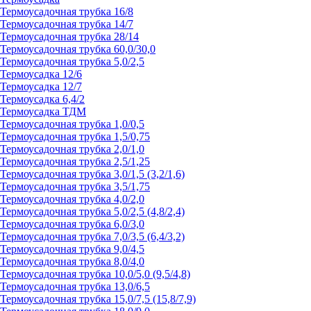
Термоусадочная трубка 16/8
Термоусадочная трубка 14/7
Термоусадочная трубка 28/14
Термоусадочная трубка 60,0/30,0
Термоусадочная трубка 5,0/2,5
Термоусадка 12/6
Термоусадка 12/7
Термоусадка 6,4/2
Термоусадка ТДМ
Термоусадочная трубка 1,0/0,5
Термоусадочная трубка 1,5/0,75
Термоусадочная трубка 2,0/1,0
Термоусадочная трубка 2,5/1,25
Термоусадочная трубка 3,0/1,5 (3,2/1,6)
Термоусадочная трубка 3,5/1,75
Термоусадочная трубка 4,0/2,0
Термоусадочная трубка 5,0/2,5 (4,8/2,4)
Термоусадочная трубка 6,0/3,0
Термоусадочная трубка 7,0/3,5 (6,4/3,2)
Термоусадочная трубка 9,0/4,5
Термоусадочная трубка 8,0/4,0
Термоусадочная трубка 10,0/5,0 (9,5/4,8)
Термоусадочная трубка 13,0/6,5
Термоусадочная трубка 15,0/7,5 (15,8/7,9)