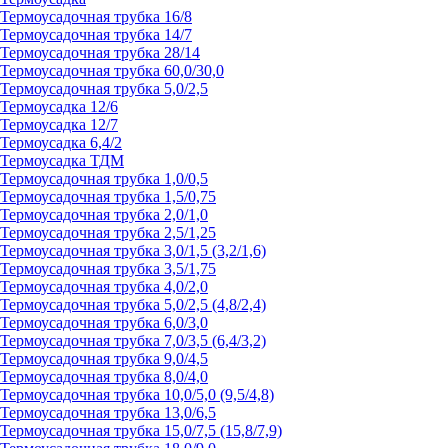
Термоусадочная трубка 16/8
Термоусадочная трубка 14/7
Термоусадочная трубка 28/14
Термоусадочная трубка 60,0/30,0
Термоусадочная трубка 5,0/2,5
Термоусадка 12/6
Термоусадка 12/7
Термоусадка 6,4/2
Термоусадка ТДМ
Термоусадочная трубка 1,0/0,5
Термоусадочная трубка 1,5/0,75
Термоусадочная трубка 2,0/1,0
Термоусадочная трубка 2,5/1,25
Термоусадочная трубка 3,0/1,5 (3,2/1,6)
Термоусадочная трубка 3,5/1,75
Термоусадочная трубка 4,0/2,0
Термоусадочная трубка 5,0/2,5 (4,8/2,4)
Термоусадочная трубка 6,0/3,0
Термоусадочная трубка 7,0/3,5 (6,4/3,2)
Термоусадочная трубка 9,0/4,5
Термоусадочная трубка 8,0/4,0
Термоусадочная трубка 10,0/5,0 (9,5/4,8)
Термоусадочная трубка 13,0/6,5
Термоусадочная трубка 15,0/7,5 (15,8/7,9)