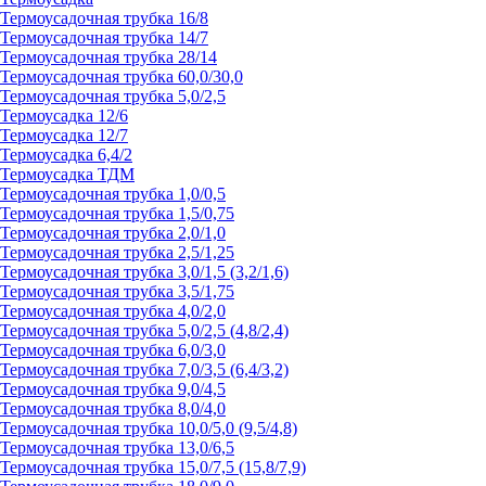
Термоусадочная трубка 16/8
Термоусадочная трубка 14/7
Термоусадочная трубка 28/14
Термоусадочная трубка 60,0/30,0
Термоусадочная трубка 5,0/2,5
Термоусадка 12/6
Термоусадка 12/7
Термоусадка 6,4/2
Термоусадка ТДМ
Термоусадочная трубка 1,0/0,5
Термоусадочная трубка 1,5/0,75
Термоусадочная трубка 2,0/1,0
Термоусадочная трубка 2,5/1,25
Термоусадочная трубка 3,0/1,5 (3,2/1,6)
Термоусадочная трубка 3,5/1,75
Термоусадочная трубка 4,0/2,0
Термоусадочная трубка 5,0/2,5 (4,8/2,4)
Термоусадочная трубка 6,0/3,0
Термоусадочная трубка 7,0/3,5 (6,4/3,2)
Термоусадочная трубка 9,0/4,5
Термоусадочная трубка 8,0/4,0
Термоусадочная трубка 10,0/5,0 (9,5/4,8)
Термоусадочная трубка 13,0/6,5
Термоусадочная трубка 15,0/7,5 (15,8/7,9)