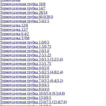
Термоусадочная трубка 16/8
Термоусадочная трубка 14/7
Термоусадочная трубка 28/14
Термоусадочная трубка 60,0/30,0
Термоусадочная трубка 5,0/2,5
Термоусадка 12/6
Термоусадка 12/7
Термоусадка 6,4/2
Термоусадка ТДМ
Термоусадочная трубка 1,0/0,5
Термоусадочная трубка 1,5/0,75
Термоусадочная трубка 2,0/1,0
Термоусадочная трубка 2,5/1,25
Термоусадочная трубка 3,0/1,5 (3,2/1,6)
Термоусадочная трубка 3,5/1,75
Термоусадочная трубка 4,0/2,0
Термоусадочная трубка 5,0/2,5 (4,8/2,4)
Термоусадочная трубка 6,0/3,0
Термоусадочная трубка 7,0/3,5 (6,4/3,2)
Термоусадочная трубка 9,0/4,5
Термоусадочная трубка 8,0/4,0
Термоусадочная трубка 10,0/5,0 (9,5/4,8)
Термоусадочная трубка 13,0/6,5
Термоусадочная трубка 15,0/7,5 (15,8/7,9)