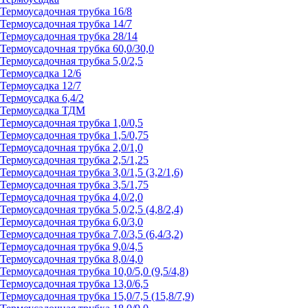
Термоусадочная трубка 16/8
Термоусадочная трубка 14/7
Термоусадочная трубка 28/14
Термоусадочная трубка 60,0/30,0
Термоусадочная трубка 5,0/2,5
Термоусадка 12/6
Термоусадка 12/7
Термоусадка 6,4/2
Термоусадка ТДМ
Термоусадочная трубка 1,0/0,5
Термоусадочная трубка 1,5/0,75
Термоусадочная трубка 2,0/1,0
Термоусадочная трубка 2,5/1,25
Термоусадочная трубка 3,0/1,5 (3,2/1,6)
Термоусадочная трубка 3,5/1,75
Термоусадочная трубка 4,0/2,0
Термоусадочная трубка 5,0/2,5 (4,8/2,4)
Термоусадочная трубка 6,0/3,0
Термоусадочная трубка 7,0/3,5 (6,4/3,2)
Термоусадочная трубка 9,0/4,5
Термоусадочная трубка 8,0/4,0
Термоусадочная трубка 10,0/5,0 (9,5/4,8)
Термоусадочная трубка 13,0/6,5
Термоусадочная трубка 15,0/7,5 (15,8/7,9)