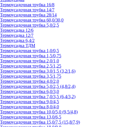
Термоусадочная трубка 16/8
Термоусадочная трубка 14/7
Термоусадочная трубка 28/14
Термоусадочная трубка 60,0/30,0
Термоусадочная трубка 5,0/2,5
Термоусадка 12/6
Термоусадка 12/7
Термоусадка 6,4/2
Термоусадка ТДМ
Термоусадочная трубка 1,0/0,5
Термоусадочная трубка 1,5/0,75
Термоусадочная трубка 2,0/1,0
Термоусадочная трубка 2,5/1,25
Термоусадочная трубка 3,0/1,5 (3,2/1,6)
Термоусадочная трубка 3,5/1,75
Термоусадочная трубка 4,0/2,0
Термоусадочная трубка 5,0/2,5 (4,8/2,4)
Термоусадочная трубка 6,0/3,0
Термоусадочная трубка 7,0/3,5 (6,4/3,2)
Термоусадочная трубка 9,0/4,5
Термоусадочная трубка 8,0/4,0
Термоусадочная трубка 10,0/5,0 (9,5/4,8)
Термоусадочная трубка 13,0/6,5
Термоусадочная трубка 15,0/7,5 (15,8/7,9)