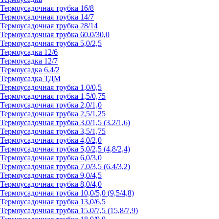
Термоусадочная трубка 16/8
Термоусадочная трубка 14/7
Термоусадочная трубка 28/14
Термоусадочная трубка 60,0/30,0
Термоусадочная трубка 5,0/2,5
Термоусадка 12/6
Термоусадка 12/7
Термоусадка 6,4/2
Термоусадка ТДМ
Термоусадочная трубка 1,0/0,5
Термоусадочная трубка 1,5/0,75
Термоусадочная трубка 2,0/1,0
Термоусадочная трубка 2,5/1,25
Термоусадочная трубка 3,0/1,5 (3,2/1,6)
Термоусадочная трубка 3,5/1,75
Термоусадочная трубка 4,0/2,0
Термоусадочная трубка 5,0/2,5 (4,8/2,4)
Термоусадочная трубка 6,0/3,0
Термоусадочная трубка 7,0/3,5 (6,4/3,2)
Термоусадочная трубка 9,0/4,5
Термоусадочная трубка 8,0/4,0
Термоусадочная трубка 10,0/5,0 (9,5/4,8)
Термоусадочная трубка 13,0/6,5
Термоусадочная трубка 15,0/7,5 (15,8/7,9)