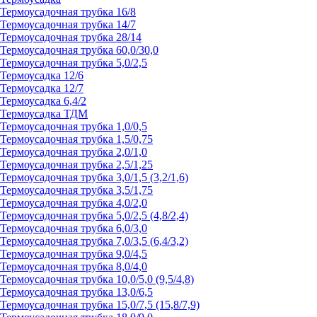
Термоусадочная трубка 16/8
Термоусадочная трубка 14/7
Термоусадочная трубка 28/14
Термоусадочная трубка 60,0/30,0
Термоусадочная трубка 5,0/2,5
Термоусадка 12/6
Термоусадка 12/7
Термоусадка 6,4/2
Термоусадка ТДМ
Термоусадочная трубка 1,0/0,5
Термоусадочная трубка 1,5/0,75
Термоусадочная трубка 2,0/1,0
Термоусадочная трубка 2,5/1,25
Термоусадочная трубка 3,0/1,5 (3,2/1,6)
Термоусадочная трубка 3,5/1,75
Термоусадочная трубка 4,0/2,0
Термоусадочная трубка 5,0/2,5 (4,8/2,4)
Термоусадочная трубка 6,0/3,0
Термоусадочная трубка 7,0/3,5 (6,4/3,2)
Термоусадочная трубка 9,0/4,5
Термоусадочная трубка 8,0/4,0
Термоусадочная трубка 10,0/5,0 (9,5/4,8)
Термоусадочная трубка 13,0/6,5
Термоусадочная трубка 15,0/7,5 (15,8/7,9)