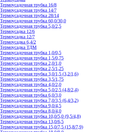
Термоусадочная трубка 16/8
Термоусадочная трубка 14/7
Термоусадочная трубка 28/14
Термоусадочная трубка 60,0/30,0
Термоусадочная трубка 5,0/2,5
Термоусадка 12/6
Термоусадка 12/7
Термоусадка 6,4/2
Термоусадка ТДМ
Термоусадочная трубка 1,0/0,5
Термоусадочная трубка 1,5/0,75
Термоусадочная трубка 2,0/1,0
Термоусадочная трубка 2,5/1,25
Термоусадочная трубка 3,0/1,5 (3,2/1,6)
Термоусадочная трубка 3,5/1,75
Термоусадочная трубка 4,0/2,0
Термоусадочная трубка 5,0/2,5 (4,8/2,4)
Термоусадочная трубка 6,0/3,0
Термоусадочная трубка 7,0/3,5 (6,4/3,2)
Термоусадочная трубка 9,0/4,5
Термоусадочная трубка 8,0/4,0
Термоусадочная трубка 10,0/5,0 (9,5/4,8)
Термоусадочная трубка 13,0/6,5
Термоусадочная трубка 15,0/7,5 (15,8/7,9)