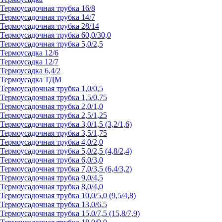
Термоусадочная трубка 16/8
Термоусадочная трубка 14/7
Термоусадочная трубка 28/14
Термоусадочная трубка 60,0/30,0
Термоусадочная трубка 5,0/2,5
Термоусадка 12/6
Термоусадка 12/7
Термоусадка 6,4/2
Термоусадка ТДМ
Термоусадочная трубка 1,0/0,5
Термоусадочная трубка 1,5/0,75
Термоусадочная трубка 2,0/1,0
Термоусадочная трубка 2,5/1,25
Термоусадочная трубка 3,0/1,5 (3,2/1,6)
Термоусадочная трубка 3,5/1,75
Термоусадочная трубка 4,0/2,0
Термоусадочная трубка 5,0/2,5 (4,8/2,4)
Термоусадочная трубка 6,0/3,0
Термоусадочная трубка 7,0/3,5 (6,4/3,2)
Термоусадочная трубка 9,0/4,5
Термоусадочная трубка 8,0/4,0
Термоусадочная трубка 10,0/5,0 (9,5/4,8)
Термоусадочная трубка 13,0/6,5
Термоусадочная трубка 15,0/7,5 (15,8/7,9)