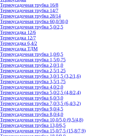
Термоусадочная трубка 16/8
Термоусадочная трубка 14/7
Термоусадочная трубка 28/14
Термоусадочная трубка 60,0/30,0
Термоусадочная трубка 5,0/2,5
Термоусадка 12/6
Термоусадка 12/7
Термоусадка 6,4/2
Термоусадка ТДМ
Термоусадочная трубка 1,0/0,5
Термоусадочная трубка 1,5/0,75
Термоусадочная трубка 2,0/1,0
Термоусадочная трубка 2,5/1,25
Термоусадочная трубка 3,0/1,5 (3,2/1,6)
Термоусадочная трубка 3,5/1,75
Термоусадочная трубка 4,0/2,0
Термоусадочная трубка 5,0/2,5 (4,8/2,4)
Термоусадочная трубка 6,0/3,0
Термоусадочная трубка 7,0/3,5 (6,4/3,2)
Термоусадочная трубка 9,0/4,5
Термоусадочная трубка 8,0/4,0
Термоусадочная трубка 10,0/5,0 (9,5/4,8)
Термоусадочная трубка 13,0/6,5
Термоусадочная трубка 15,0/7,5 (15,8/7,9)