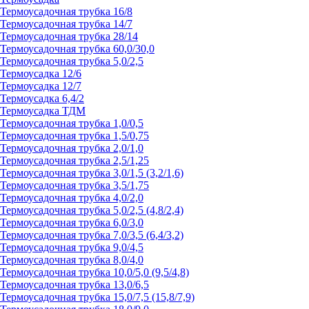
Термоусадочная трубка 16/8
Термоусадочная трубка 14/7
Термоусадочная трубка 28/14
Термоусадочная трубка 60,0/30,0
Термоусадочная трубка 5,0/2,5
Термоусадка 12/6
Термоусадка 12/7
Термоусадка 6,4/2
Термоусадка ТДМ
Термоусадочная трубка 1,0/0,5
Термоусадочная трубка 1,5/0,75
Термоусадочная трубка 2,0/1,0
Термоусадочная трубка 2,5/1,25
Термоусадочная трубка 3,0/1,5 (3,2/1,6)
Термоусадочная трубка 3,5/1,75
Термоусадочная трубка 4,0/2,0
Термоусадочная трубка 5,0/2,5 (4,8/2,4)
Термоусадочная трубка 6,0/3,0
Термоусадочная трубка 7,0/3,5 (6,4/3,2)
Термоусадочная трубка 9,0/4,5
Термоусадочная трубка 8,0/4,0
Термоусадочная трубка 10,0/5,0 (9,5/4,8)
Термоусадочная трубка 13,0/6,5
Термоусадочная трубка 15,0/7,5 (15,8/7,9)