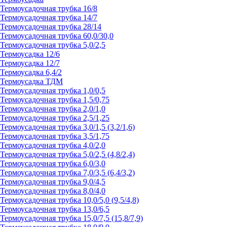
Термоусадочная трубка 16/8
Термоусадочная трубка 14/7
Термоусадочная трубка 28/14
Термоусадочная трубка 60,0/30,0
Термоусадочная трубка 5,0/2,5
Термоусадка 12/6
Термоусадка 12/7
Термоусадка 6,4/2
Термоусадка ТДМ
Термоусадочная трубка 1,0/0,5
Термоусадочная трубка 1,5/0,75
Термоусадочная трубка 2,0/1,0
Термоусадочная трубка 2,5/1,25
Термоусадочная трубка 3,0/1,5 (3,2/1,6)
Термоусадочная трубка 3,5/1,75
Термоусадочная трубка 4,0/2,0
Термоусадочная трубка 5,0/2,5 (4,8/2,4)
Термоусадочная трубка 6,0/3,0
Термоусадочная трубка 7,0/3,5 (6,4/3,2)
Термоусадочная трубка 9,0/4,5
Термоусадочная трубка 8,0/4,0
Термоусадочная трубка 10,0/5,0 (9,5/4,8)
Термоусадочная трубка 13,0/6,5
Термоусадочная трубка 15,0/7,5 (15,8/7,9)