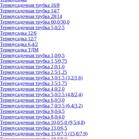
Термоусадочная трубка 16/8
Термоусадочная трубка 14/7
Термоусадочная трубка 28/14
Термоусадочная трубка 60,0/30,0
Термоусадочная трубка 5,0/2,5
Термоусадка 12/6
Термоусадка 12/7
Термоусадка 6,4/2
Термоусадка ТДМ
Термоусадочная трубка 1,0/0,5
Термоусадочная трубка 1,5/0,75
Термоусадочная трубка 2,0/1,0
Термоусадочная трубка 2,5/1,25
Термоусадочная трубка 3,0/1,5 (3,2/1,6)
Термоусадочная трубка 3,5/1,75
Термоусадочная трубка 4,0/2,0
Термоусадочная трубка 5,0/2,5 (4,8/2,4)
Термоусадочная трубка 6,0/3,0
Термоусадочная трубка 7,0/3,5 (6,4/3,2)
Термоусадочная трубка 9,0/4,5
Термоусадочная трубка 8,0/4,0
Термоусадочная трубка 10,0/5,0 (9,5/4,8)
Термоусадочная трубка 13,0/6,5
Термоусадочная трубка 15,0/7,5 (15,8/7,9)