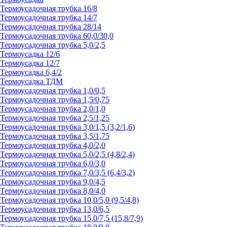
Термоусадочная трубка 16/8
Термоусадочная трубка 14/7
Термоусадочная трубка 28/14
Термоусадочная трубка 60,0/30,0
Термоусадочная трубка 5,0/2,5
Термоусадка 12/6
Термоусадка 12/7
Термоусадка 6,4/2
Термоусадка ТДМ
Термоусадочная трубка 1,0/0,5
Термоусадочная трубка 1,5/0,75
Термоусадочная трубка 2,0/1,0
Термоусадочная трубка 2,5/1,25
Термоусадочная трубка 3,0/1,5 (3,2/1,6)
Термоусадочная трубка 3,5/1,75
Термоусадочная трубка 4,0/2,0
Термоусадочная трубка 5,0/2,5 (4,8/2,4)
Термоусадочная трубка 6,0/3,0
Термоусадочная трубка 7,0/3,5 (6,4/3,2)
Термоусадочная трубка 9,0/4,5
Термоусадочная трубка 8,0/4,0
Термоусадочная трубка 10,0/5,0 (9,5/4,8)
Термоусадочная трубка 13,0/6,5
Термоусадочная трубка 15,0/7,5 (15,8/7,9)