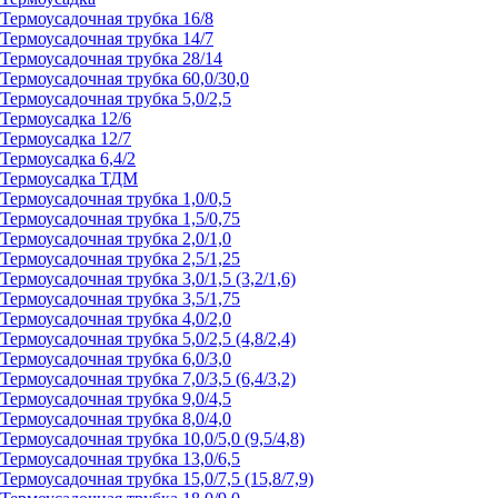
Термоусадочная трубка 16/8
Термоусадочная трубка 14/7
Термоусадочная трубка 28/14
Термоусадочная трубка 60,0/30,0
Термоусадочная трубка 5,0/2,5
Термоусадка 12/6
Термоусадка 12/7
Термоусадка 6,4/2
Термоусадка ТДМ
Термоусадочная трубка 1,0/0,5
Термоусадочная трубка 1,5/0,75
Термоусадочная трубка 2,0/1,0
Термоусадочная трубка 2,5/1,25
Термоусадочная трубка 3,0/1,5 (3,2/1,6)
Термоусадочная трубка 3,5/1,75
Термоусадочная трубка 4,0/2,0
Термоусадочная трубка 5,0/2,5 (4,8/2,4)
Термоусадочная трубка 6,0/3,0
Термоусадочная трубка 7,0/3,5 (6,4/3,2)
Термоусадочная трубка 9,0/4,5
Термоусадочная трубка 8,0/4,0
Термоусадочная трубка 10,0/5,0 (9,5/4,8)
Термоусадочная трубка 13,0/6,5
Термоусадочная трубка 15,0/7,5 (15,8/7,9)