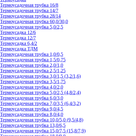
Термоусадочная трубка 16/8
Термоусадочная трубка 14/7
Термоусадочная трубка 28/14
Термоусадочная трубка 60,0/30,0
Термоусадочная трубка 5,0/2,5
Термоусадка 12/6
Термоусадка 12/7
Термоусадка 6,4/2
Термоусадка ТДМ
Термоусадочная трубка 1,0/0,5
Термоусадочная трубка 1,5/0,75
Термоусадочная трубка 2,0/1,0
Термоусадочная трубка 2,5/1,25
Термоусадочная трубка 3,0/1,5 (3,2/1,6)
Термоусадочная трубка 3,5/1,75
Термоусадочная трубка 4,0/2,0
Термоусадочная трубка 5,0/2,5 (4,8/2,4)
Термоусадочная трубка 6,0/3,0
Термоусадочная трубка 7,0/3,5 (6,4/3,2)
Термоусадочная трубка 9,0/4,5
Термоусадочная трубка 8,0/4,0
Термоусадочная трубка 10,0/5,0 (9,5/4,8)
Термоусадочная трубка 13,0/6,5
Термоусадочная трубка 15,0/7,5 (15,8/7,9)