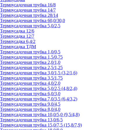
Термоусадочная трубка 16/8
Термоусадочная трубка 14/7
Термоусадочная трубка 28/14
Термоусадочная трубка 60,0/30,0
Термоусадочная трубка 5,0/2,5
Термоусадка 12/6
Термоусадка 12/7
Термоусадка 6,4/2
Термоусадка ТДМ
Термоусадочная трубка 1,0/0,5
Термоусадочная трубка 1,5/0,75
Термоусадочная трубка 2,0/1,0
Термоусадочная трубка 2,5/1,25
Термоусадочная трубка 3,0/1,5 (3,2/1,6)
Термоусадочная трубка 3,5/1,75
Термоусадочная трубка 4,0/2,0
Термоусадочная трубка 5,0/2,5 (4,8/2,4)
Термоусадочная трубка 6,0/3,0
Термоусадочная трубка 7,0/3,5 (6,4/3,2)
Термоусадочная трубка 9,0/4,5
Термоусадочная трубка 8,0/4,0
Термоусадочная трубка 10,0/5,0 (9,5/4,8)
Термоусадочная трубка 13,0/6,5
Термоусадочная трубка 15,0/7,5 (15,8/7,9)