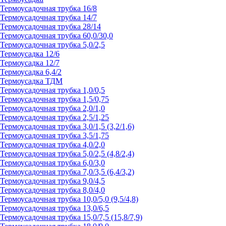
Термоусадочная трубка 16/8
Термоусадочная трубка 14/7
Термоусадочная трубка 28/14
Термоусадочная трубка 60,0/30,0
Термоусадочная трубка 5,0/2,5
Термоусадка 12/6
Термоусадка 12/7
Термоусадка 6,4/2
Термоусадка ТДМ
Термоусадочная трубка 1,0/0,5
Термоусадочная трубка 1,5/0,75
Термоусадочная трубка 2,0/1,0
Термоусадочная трубка 2,5/1,25
Термоусадочная трубка 3,0/1,5 (3,2/1,6)
Термоусадочная трубка 3,5/1,75
Термоусадочная трубка 4,0/2,0
Термоусадочная трубка 5,0/2,5 (4,8/2,4)
Термоусадочная трубка 6,0/3,0
Термоусадочная трубка 7,0/3,5 (6,4/3,2)
Термоусадочная трубка 9,0/4,5
Термоусадочная трубка 8,0/4,0
Термоусадочная трубка 10,0/5,0 (9,5/4,8)
Термоусадочная трубка 13,0/6,5
Термоусадочная трубка 15,0/7,5 (15,8/7,9)