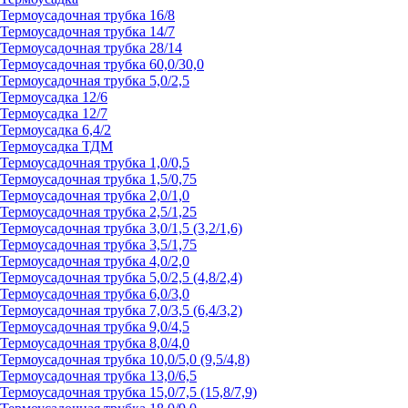
Термоусадочная трубка 16/8
Термоусадочная трубка 14/7
Термоусадочная трубка 28/14
Термоусадочная трубка 60,0/30,0
Термоусадочная трубка 5,0/2,5
Термоусадка 12/6
Термоусадка 12/7
Термоусадка 6,4/2
Термоусадка ТДМ
Термоусадочная трубка 1,0/0,5
Термоусадочная трубка 1,5/0,75
Термоусадочная трубка 2,0/1,0
Термоусадочная трубка 2,5/1,25
Термоусадочная трубка 3,0/1,5 (3,2/1,6)
Термоусадочная трубка 3,5/1,75
Термоусадочная трубка 4,0/2,0
Термоусадочная трубка 5,0/2,5 (4,8/2,4)
Термоусадочная трубка 6,0/3,0
Термоусадочная трубка 7,0/3,5 (6,4/3,2)
Термоусадочная трубка 9,0/4,5
Термоусадочная трубка 8,0/4,0
Термоусадочная трубка 10,0/5,0 (9,5/4,8)
Термоусадочная трубка 13,0/6,5
Термоусадочная трубка 15,0/7,5 (15,8/7,9)