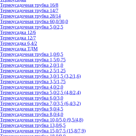
Термоусадочная трубка 16/8
Термоусадочная трубка 14/7
Термоусадочная трубка 28/14
Термоусадочная трубка 60,0/30,0
Термоусадочная трубка 5,0/2,5
Термоусадка 12/6
Термоусадка 12/7
Термоусадка 6,4/2
Термоусадка ТДМ
Термоусадочная трубка 1,0/0,5
Термоусадочная трубка 1,5/0,75
Термоусадочная трубка 2,0/1,0
Термоусадочная трубка 2,5/1,25
Термоусадочная трубка 3,0/1,5 (3,2/1,6)
Термоусадочная трубка 3,5/1,75
Термоусадочная трубка 4,0/2,0
Термоусадочная трубка 5,0/2,5 (4,8/2,4)
Термоусадочная трубка 6,0/3,0
Термоусадочная трубка 7,0/3,5 (6,4/3,2)
Термоусадочная трубка 9,0/4,5
Термоусадочная трубка 8,0/4,0
Термоусадочная трубка 10,0/5,0 (9,5/4,8)
Термоусадочная трубка 13,0/6,5
Термоусадочная трубка 15,0/7,5 (15,8/7,9)