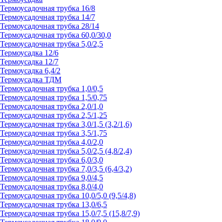
Термоусадочная трубка 16/8
Термоусадочная трубка 14/7
Термоусадочная трубка 28/14
Термоусадочная трубка 60,0/30,0
Термоусадочная трубка 5,0/2,5
Термоусадка 12/6
Термоусадка 12/7
Термоусадка 6,4/2
Термоусадка ТДМ
Термоусадочная трубка 1,0/0,5
Термоусадочная трубка 1,5/0,75
Термоусадочная трубка 2,0/1,0
Термоусадочная трубка 2,5/1,25
Термоусадочная трубка 3,0/1,5 (3,2/1,6)
Термоусадочная трубка 3,5/1,75
Термоусадочная трубка 4,0/2,0
Термоусадочная трубка 5,0/2,5 (4,8/2,4)
Термоусадочная трубка 6,0/3,0
Термоусадочная трубка 7,0/3,5 (6,4/3,2)
Термоусадочная трубка 9,0/4,5
Термоусадочная трубка 8,0/4,0
Термоусадочная трубка 10,0/5,0 (9,5/4,8)
Термоусадочная трубка 13,0/6,5
Термоусадочная трубка 15,0/7,5 (15,8/7,9)