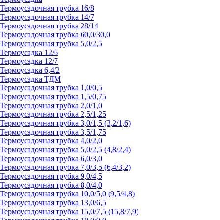
Термоусадочная трубка 16/8
Термоусадочная трубка 14/7
Термоусадочная трубка 28/14
Термоусадочная трубка 60,0/30,0
Термоусадочная трубка 5,0/2,5
Термоусадка 12/6
Термоусадка 12/7
Термоусадка 6,4/2
Термоусадка ТДМ
Термоусадочная трубка 1,0/0,5
Термоусадочная трубка 1,5/0,75
Термоусадочная трубка 2,0/1,0
Термоусадочная трубка 2,5/1,25
Термоусадочная трубка 3,0/1,5 (3,2/1,6)
Термоусадочная трубка 3,5/1,75
Термоусадочная трубка 4,0/2,0
Термоусадочная трубка 5,0/2,5 (4,8/2,4)
Термоусадочная трубка 6,0/3,0
Термоусадочная трубка 7,0/3,5 (6,4/3,2)
Термоусадочная трубка 9,0/4,5
Термоусадочная трубка 8,0/4,0
Термоусадочная трубка 10,0/5,0 (9,5/4,8)
Термоусадочная трубка 13,0/6,5
Термоусадочная трубка 15,0/7,5 (15,8/7,9)