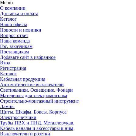
Меню
О компании
Доставка и оплата
Каталог
Наши офисы
Новости и новинки
Вопрос-ответ
Наша команда
Гос. заказчикам
Поставщикам
Добавьте сайт в избранное
Вход
Регистрация
Каталог
Кабельная продукция
Автоматические выключатели
Светильники. Освещение. Фонари
Материалы для электромонтажа
Строительно-монтажный инструмент
Лампы
Щиты. Шкафы. Боксы. Корпуса
Электросчетчики
Трубы ПВХ и ПНД. Металлорукав.
Кабель-каналы и аксессуары к ним
Выключатели и розетки