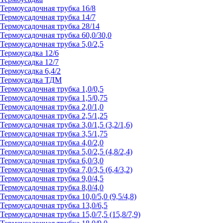
Термоусадочная трубка 16/8
Термоусадочная трубка 14/7
Термоусадочная трубка 28/14
Термоусадочная трубка 60,0/30,0
Термоусадочная трубка 5,0/2,5
Термоусадка 12/6
Термоусадка 12/7
Термоусадка 6,4/2
Термоусадка ТДМ
Термоусадочная трубка 1,0/0,5
Термоусадочная трубка 1,5/0,75
Термоусадочная трубка 2,0/1,0
Термоусадочная трубка 2,5/1,25
Термоусадочная трубка 3,0/1,5 (3,2/1,6)
Термоусадочная трубка 3,5/1,75
Термоусадочная трубка 4,0/2,0
Термоусадочная трубка 5,0/2,5 (4,8/2,4)
Термоусадочная трубка 6,0/3,0
Термоусадочная трубка 7,0/3,5 (6,4/3,2)
Термоусадочная трубка 9,0/4,5
Термоусадочная трубка 8,0/4,0
Термоусадочная трубка 10,0/5,0 (9,5/4,8)
Термоусадочная трубка 13,0/6,5
Термоусадочная трубка 15,0/7,5 (15,8/7,9)