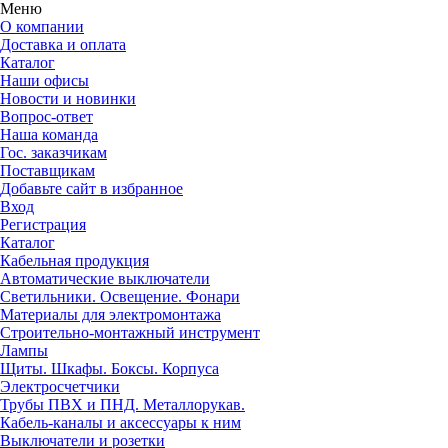
Меню
О компании
Доставка и оплата
Каталог
Наши офисы
Новости и новинки
Вопрос-ответ
Наша команда
Гос. заказчикам
Поставщикам
Добавьте сайт в избранное
Вход
Регистрация
Каталог
Кабельная продукция
Автоматические выключатели
Светильники. Освещение. Фонари
Материалы для электромонтажа
Строительно-монтажный инструмент
Лампы
Щиты. Шкафы. Боксы. Корпуса
Электросчетчики
Трубы ПВХ и ПНД. Металлорукав.
Кабель-каналы и аксессуары к ним
Выключатели и розетки