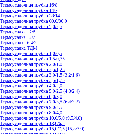
Термоусадочная трубка 16/8
Термоусадочная трубка 14/7
Термоусадочная трубка 28/14
Термоусадочная трубка 60,0/30,0
Термоусадочная трубка 5,0/2,5
Термоусадка 12/6
Термоусадка 12/7
Термоусадка 6,4/2
Термоусадка ТДМ
Термоусадочная трубка 1,0/0,5
Термоусадочная трубка 1,5/0,75
Термоусадочная трубка 2,0/1,0
Термоусадочная трубка 2,5/1,25
Термоусадочная трубка 3,0/1,5 (3,2/1,6)
Термоусадочная трубка 3,5/1,75
Термоусадочная трубка 4,0/2,0
Термоусадочная трубка 5,0/2,5 (4,8/2,4)
Термоусадочная трубка 6,0/3,0
Термоусадочная трубка 7,0/3,5 (6,4/3,2)
Термоусадочная трубка 9,0/4,5
Термоусадочная трубка 8,0/4,0
Термоусадочная трубка 10,0/5,0 (9,5/4,8)
Термоусадочная трубка 13,0/6,5
Термоусадочная трубка 15,0/7,5 (15,8/7,9)