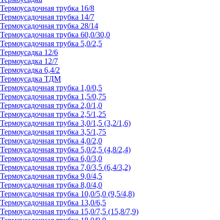
Термоусадочная трубка 16/8
Термоусадочная трубка 14/7
Термоусадочная трубка 28/14
Термоусадочная трубка 60,0/30,0
Термоусадочная трубка 5,0/2,5
Термоусадка 12/6
Термоусадка 12/7
Термоусадка 6,4/2
Термоусадка ТДМ
Термоусадочная трубка 1,0/0,5
Термоусадочная трубка 1,5/0,75
Термоусадочная трубка 2,0/1,0
Термоусадочная трубка 2,5/1,25
Термоусадочная трубка 3,0/1,5 (3,2/1,6)
Термоусадочная трубка 3,5/1,75
Термоусадочная трубка 4,0/2,0
Термоусадочная трубка 5,0/2,5 (4,8/2,4)
Термоусадочная трубка 6,0/3,0
Термоусадочная трубка 7,0/3,5 (6,4/3,2)
Термоусадочная трубка 9,0/4,5
Термоусадочная трубка 8,0/4,0
Термоусадочная трубка 10,0/5,0 (9,5/4,8)
Термоусадочная трубка 13,0/6,5
Термоусадочная трубка 15,0/7,5 (15,8/7,9)