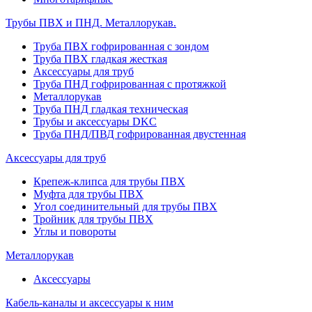
Трубы ПВХ и ПНД. Металлорукав.
Труба ПВХ гофрированная с зондом
Труба ПВХ гладкая жесткая
Аксессуары для труб
Труба ПНД гофрированная с протяжкой
Металлорукав
Труба ПНД гладкая техническая
Трубы и аксессуары DKC
Труба ПНД/ПВД гофрированная двустенная
Аксессуары для труб
Крепеж-клипса для трубы ПВХ
Муфта для трубы ПВХ
Угол соединительный для трубы ПВХ
Тройник для трубы ПВХ
Углы и повороты
Металлорукав
Аксессуары
Кабель-каналы и аксессуары к ним