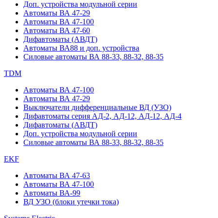
Доп. устройства модульной серии
Автоматы ВА 47-29
Автоматы ВА 47-100
Автоматы ВА 47-60
Дифавтоматы (АВДТ)
Автоматы ВА88 и доп. устройства
Силовые автоматы ВА 88-33, 88-32, 88-35
TDM
Автоматы ВА 47-100
Автоматы ВА 47-29
Выключатели дифференциальные ВД (УЗО)
Дифавтоматы серия АД-2, АД-12, АД-12, АД-4
Дифавтоматы (АВДТ)
Доп. устройства модульной серии
Силовые автоматы ВА 88-33, 88-32, 88-35
EKF
Автоматы ВА 47-63
Автоматы ВА 47-100
Автоматы ВА-99
ВД УЗО (блоки утечки тока)