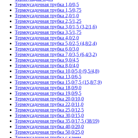
Термоусадочная трубка 1,0/0,5
Термоусадочная трубка 1,5/0,75
Термоусадочная трубка 2,0/1,0
Термоусадочная трубка 2,5/1,25
Термоусадочная трубка 3,0/1,5 (3,2/1,6)
Термоусадочная трубка 3,5/1,75
Термоусадочная трубка 4,0/2,0
Термоусадочная трубка 5,0/2,5 (4,8/2,4)
Термоусадочная трубка 6,0/3,0
Термоусадочная трубка 7,0/3,5 (6,4/3,2)
Термоусадочная трубка 9,0/4,5
Термоусадочная трубка 8,0/4,0
Термоусадочная трубка 10,0/5,0 (9,5/4,8)
Термоусадочная трубка 13,0/6,5
Термоусадочная трубка 15,0/7,5 (15,8/7,9)
Термоусадочная трубка 18,0/9,0
Термоусадочная трубка 19,0/9,5
Термоусадочная трубка 20,0/10,0
Термоусадочная трубка 22,0/11,0
Термоусадочная трубка 25,0/12,5
Термоусадочная трубка 30,0/15,0
Термоусадочная трубка 35,0/17,5 (38/19)
Термоусадочная трубка 40,0/20,0
Термоусадочная трубка 50,0/25,0
Термоусадочная трубка с клеем